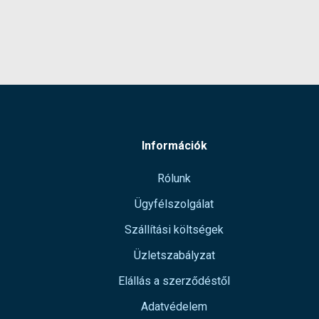
Információk
Rólunk
Ügyfélszolgálat
Szállítási költségek
Üzletszabályzat
Elállás a szerződéstől
Adatvédelem