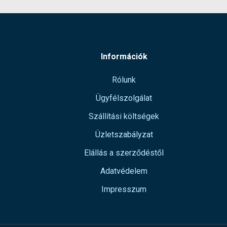
Információk
Rólunk
Ügyfélszolgálat
Szállítási költségek
Üzletszabályzat
Elállás a szerződéstől
Adatvédelem
Impresszum