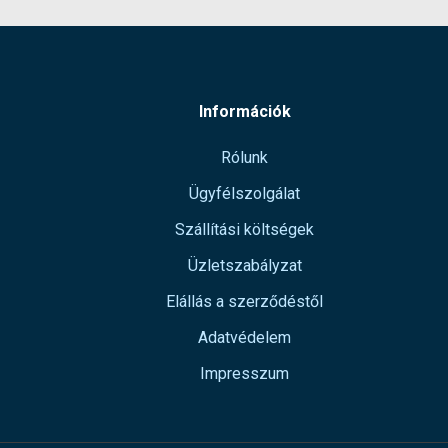
Információk
Rólunk
Ügyfélszolgálat
Szállítási költségek
Üzletszabályzat
Elállás a szerződéstől
Adatvédelem
Impresszum