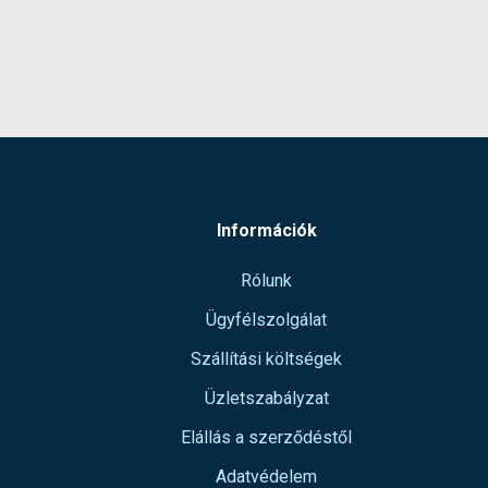
Információk
Rólunk
Ügyfélszolgálat
Szállítási költségek
Üzletszabályzat
Elállás a szerződéstől
Adatvédelem