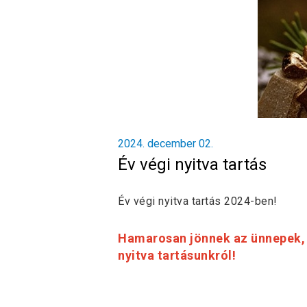
2024. december 02.
Év végi nyitva tartás
Év végi nyitva tartás 2024-ben!
Hamarosan jönnek az ünnepek, 
nyitva tartásunkról!