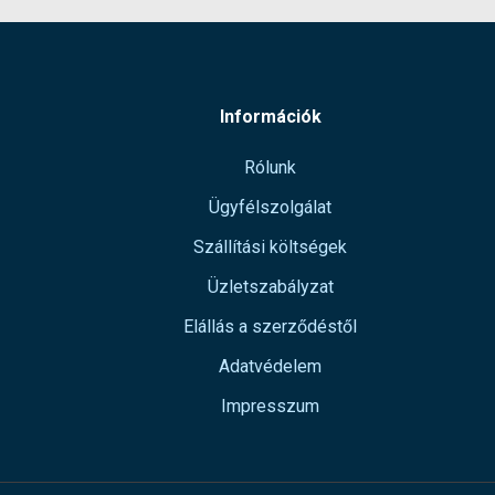
Információk
Rólunk
Ügyfélszolgálat
Szállítási költségek
Üzletszabályzat
Elállás a szerződéstől
Adatvédelem
Impresszum