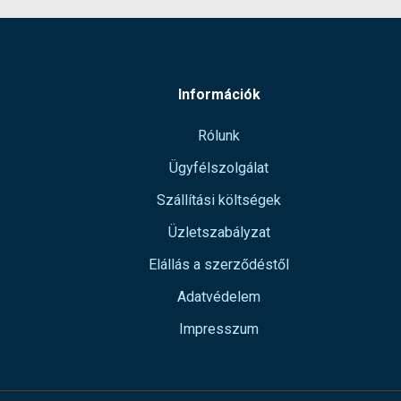
Információk
Rólunk
Ügyfélszolgálat
Szállítási költségek
Üzletszabályzat
Elállás a szerződéstől
Adatvédelem
Impresszum