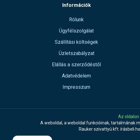
Információk
Rólunk
Ügyfélszolgálat
Szállítási költségek
Üzletszabályzat
Elállás a szerződéstől
Adatvédelem
Impresszum
Az oldalon
A weboldal, a weboldal funkcióinak, tartalmának 
Rauker szivattyú kft. írásbeli h