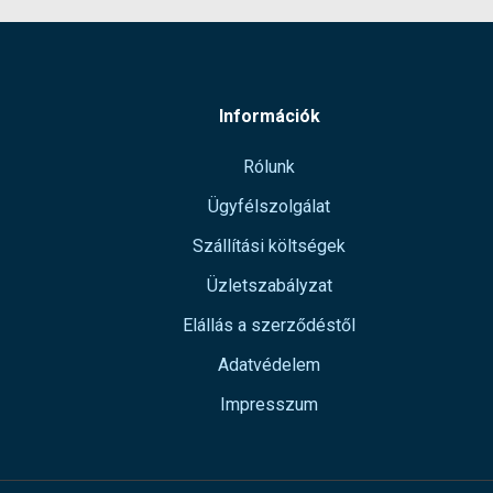
Információk
Rólunk
Ügyfélszolgálat
Szállítási költségek
Üzletszabályzat
Elállás a szerződéstől
Adatvédelem
Impresszum