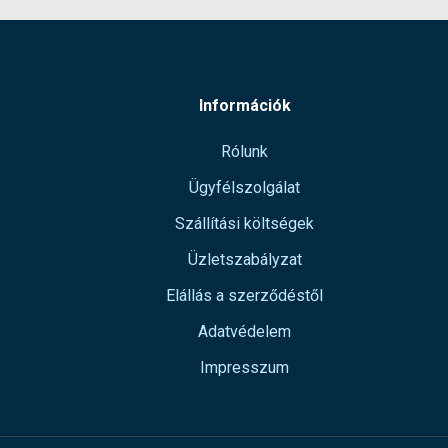
Információk
Rólunk
Ügyfélszolgálat
Szállítási költségek
Üzletszabályzat
Elállás a szerződéstől
Adatvédelem
Impresszum