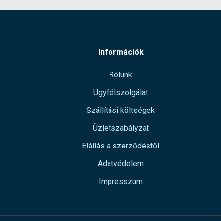
Információk
Rólunk
Ügyfélszolgálat
Szállítási költségek
Üzletszabályzat
Elállás a szerződéstől
Adatvédelem
Impresszum