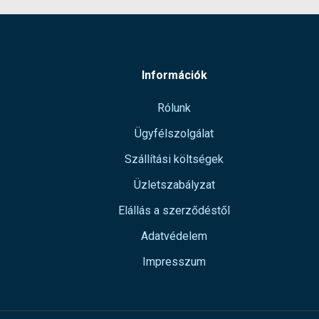
Információk
Rólunk
Ügyfélszolgálat
Szállítási költségek
Üzletszabályzat
Elállás a szerződéstől
Adatvédelem
Impresszum