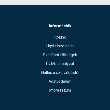
Információk
Rólunk
Ügyfélszolgálat
Szállítási költségek
Üzletszabályzat
Elállás a szerződéstől
Adatvédelem
Impresszum