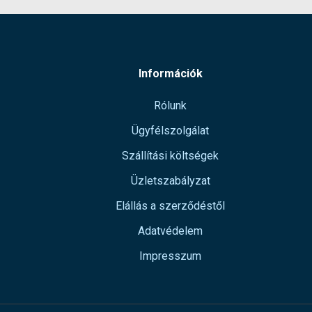
Információk
Rólunk
Ügyfélszolgálat
Szállítási költségek
Üzletszabályzat
Elállás a szerződéstől
Adatvédelem
Impresszum