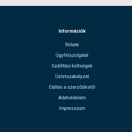
Információk
Rólunk
Ügyfélszolgálat
Szállítási költségek
Üzletszabályzat
Elállás a szerződéstől
Adatvédelem
Impresszum