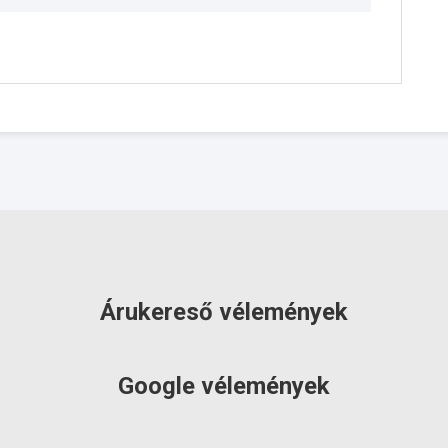
Árukereső vélemények
Google vélemények