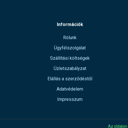
Információk
Rólunk
Ügyfélszolgálat
Szállítási költségek
Üzletszabályzat
Elállás a szerződéstől
Adatvédelem
Impresszum
Az oldalon