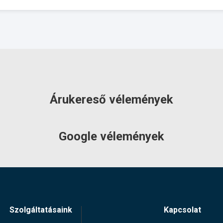
Árukereső vélemények
Google vélemények
Szolgáltatásaink
Kapcsolat