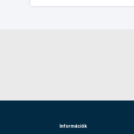
Információk