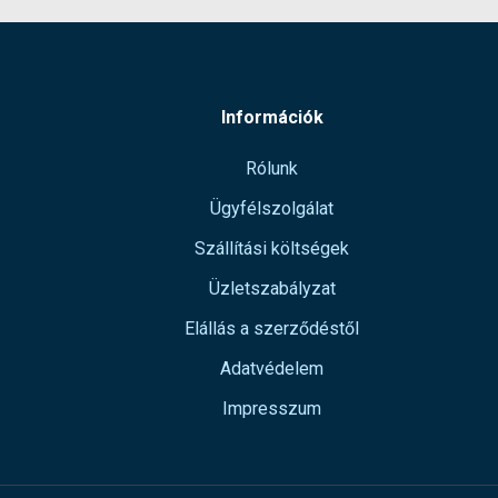
Információk
Rólunk
Ügyfélszolgálat
Szállítási költségek
Üzletszabályzat
Elállás a szerződéstől
Adatvédelem
Impresszum