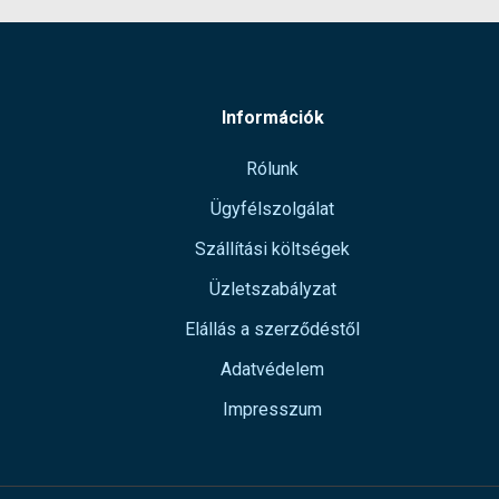
Információk
Rólunk
Ügyfélszolgálat
Szállítási költségek
Üzletszabályzat
Elállás a szerződéstől
Adatvédelem
Impresszum