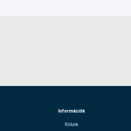
Információk
Rólunk