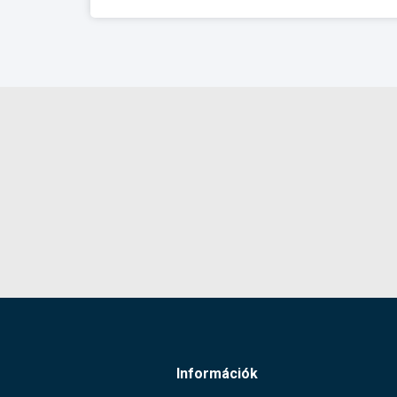
Információk