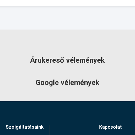
Árukereső vélemények
Google vélemények
Szolgáltatásaink
Kapcsolat