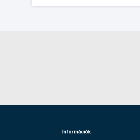
Információk