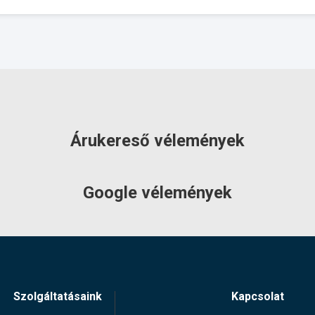
Árukereső vélemények
Google vélemények
Szolgáltatásaink
Kapcsolat