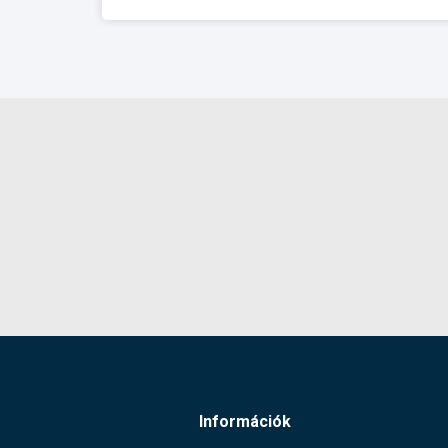
Információk