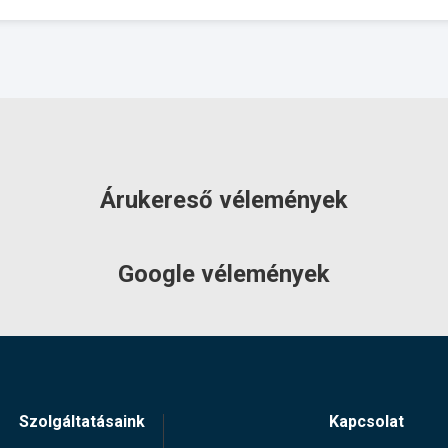
Árukereső vélemények
Google vélemények
Szolgáltatásaink
Kapcsolat