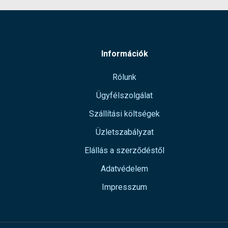
Információk
Rólunk
Ügyfélszolgálat
Szállítási költségek
Üzletszabályzat
Elállás a szerződéstől
Adatvédelem
Impresszum