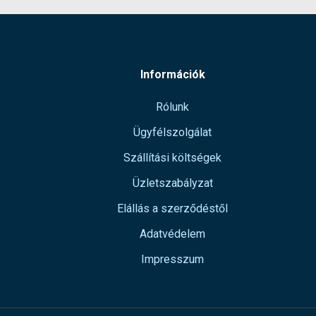
Információk
Rólunk
Ügyfélszolgálat
Szállítási költségek
Üzletszabályzat
Elállás a szerződéstől
Adatvédelem
Impresszum