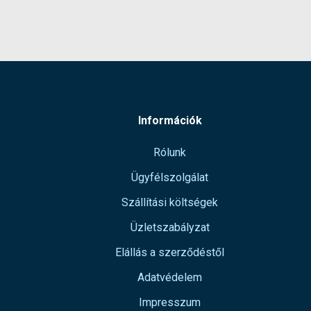
Információk
Rólunk
Ügyfélszolgálat
Szállítási költségek
Üzletszabályzat
Elállás a szerződéstől
Adatvédelem
Impresszum